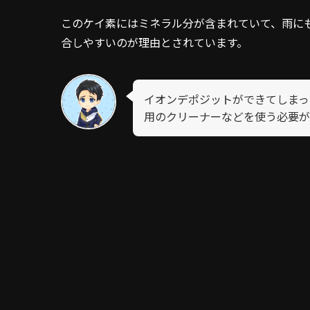
このケイ素にはミネラル分が含まれていて、雨に
合しやすいのが理由とされています。
イオンデポジットができてしまっ
用のクリーナーなどを使う必要が