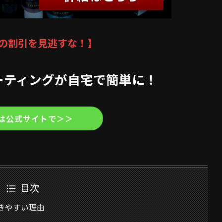
の割引を見逃すな！】
ーティングが自宅で簡単に！
は公式サイトで＞＞
目次
きやすい理由