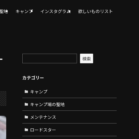
聖地
キャンプ
インスタグラム
欲しいものリスト
ー
検索
カテゴリー
キャンプ
キャンプ場の聖地
メンテナンス
ロードスター