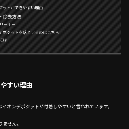
ジットができやすい理由
ト除去方法
クリーナー
デポジットを落とせるのはこちら
には
きやすい理由
はイオンデポジットが付着しやすいと言われています。
りません。